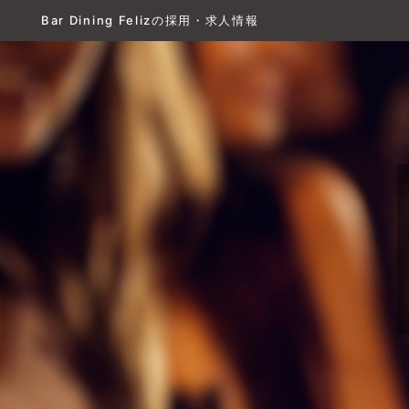
Bar Dining Felizの採用・求人情報