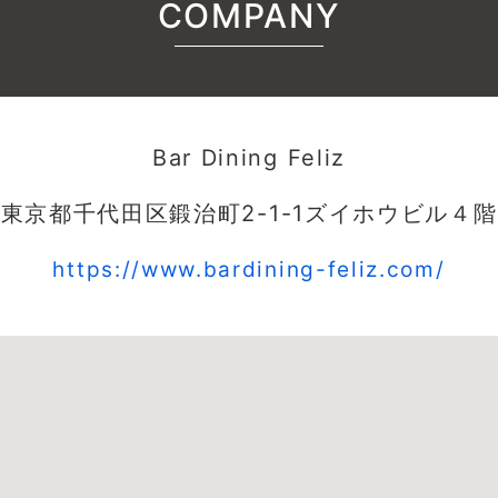
COMPANY
Bar Dining Feliz
東京都千代田区鍛治町2-1-1ズイホウビル４階
https://www.bardining-feliz.com/