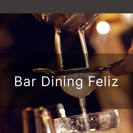
Bar Dining Feliz