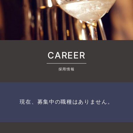
CAREER
採用情報
現在、募集中の職種はありません。