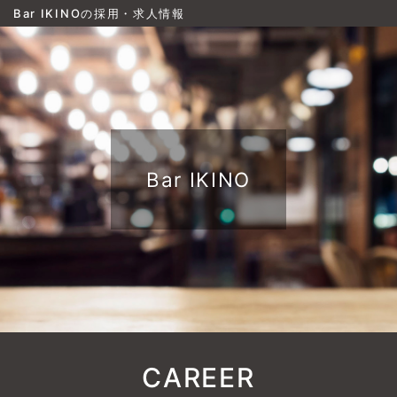
Bar IKINOの採用・求人情報
Bar IKINO
CAREER