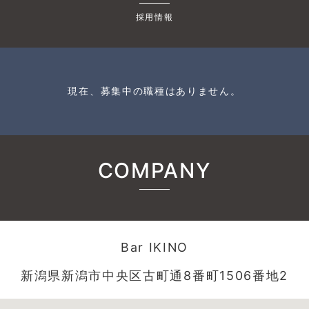
採用情報
現在、募集中の職種はありません。
COMPANY
Bar IKINO
新潟県新潟市中央区古町通8番町1506番地2