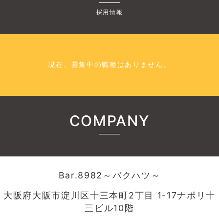
採用情報
現在、募集中の職種はありません。
COMPANY
Bar.8982～バクハツ～
大阪府大阪市淀川区十三本町2丁目 1-17ナポリ十
三ビル10階