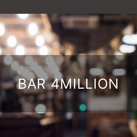
BAR 4MILLION