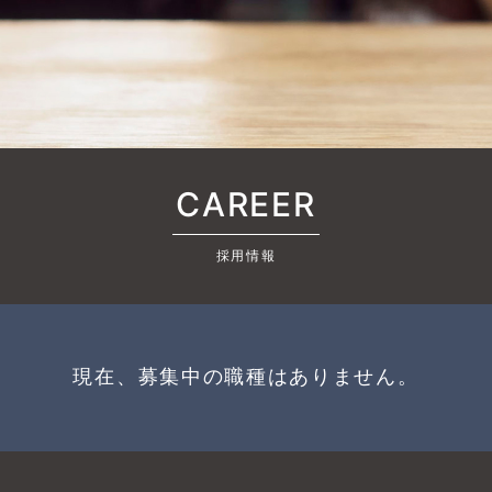
CAREER
採用情報
現在、募集中の職種はありません。