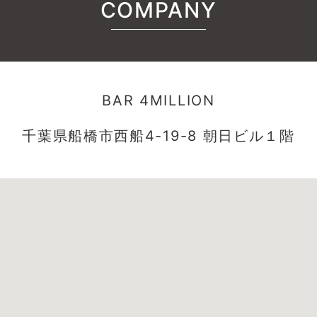
COMPANY
BAR 4MILLION
千葉県船橋市西船4-19-8 朝日ビル１階