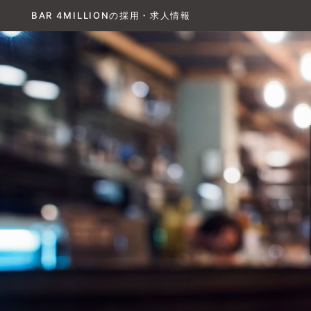
BAR 4MILLIONの採用・求人情報