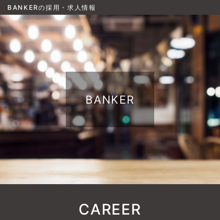
BANKERの採用・求人情報
BANKER
CAREER