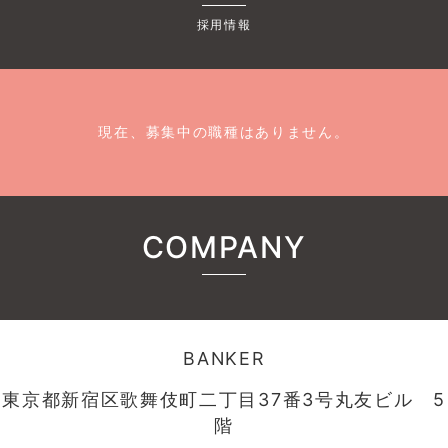
採用情報
現在、募集中の職種はありません。
COMPANY
BANKER
東京都新宿区歌舞伎町二丁目37番3号丸友ビル 5
階