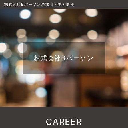
株式会社Bパーソンの採用・求人情報
株式会社Bパーソン
CAREER