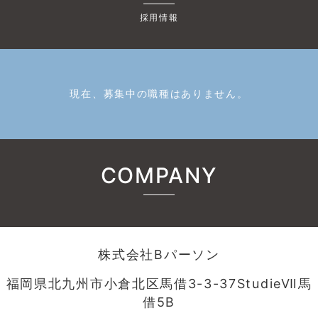
採用情報
現在、募集中の職種はありません。
COMPANY
株式会社Bパーソン
福岡県北九州市小倉北区馬借3-3-37StudieⅦ馬
借5B