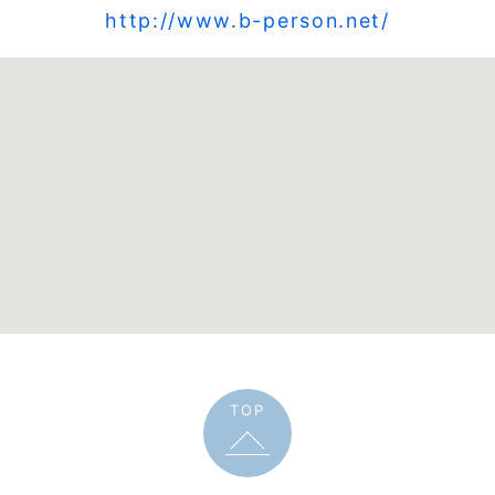
http://www.b-person.net/
TOP