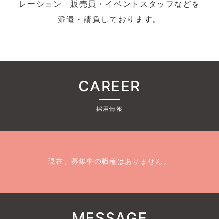
レーション・販売員・イベントスタッフなどを
派遣・請負しております。
CAREER
採用情報
現在、募集中の職種はありません。
MESSAGE