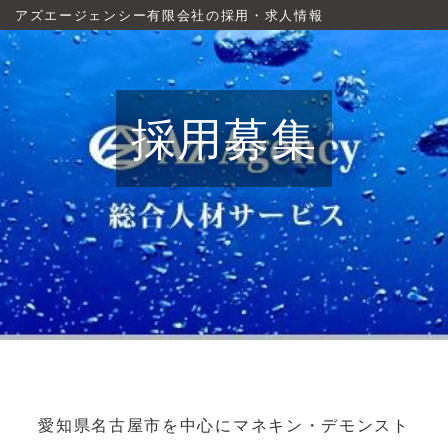
アズエージェンシー有限会社の採用・求人情報
採用募集
愛知県名古屋市を中心にマネキン・デモンスト