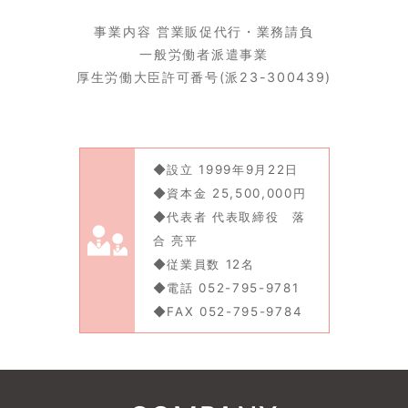
事業内容 営業販促代行・業務請負
一般労働者派遣事業
厚生労働大臣許可番号(派23-300439)
◆設立 1999年9月22日
◆資本金 25,500,000円
◆代表者 代表取締役 落
合 亮平
◆従業員数 12名
◆電話 052-795-9781
◆FAX 052-795-9784