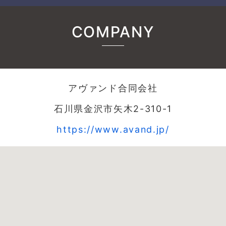
COMPANY
アヴァンド合同会社
石川県金沢市矢木2-310-1
https://www.avand.jp/