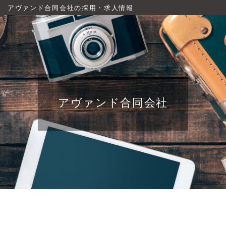
アヴァンド合同会社の採用・求人情報
アヴァンド合同会社