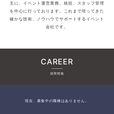
主に、イベント運営業務、統括、スタッフ管理
を中心に行っております。これまで培ってきた
確かな技術、ノウハウでサポートするイベント
会社です。
CAREER
採用情報
現在、募集中の職種はありません。