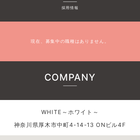
採用情報
現在、募集中の職種はありません。
COMPANY
WHITE～ホワイト～
神奈川県厚木市中町4-14-13 ONビル4F