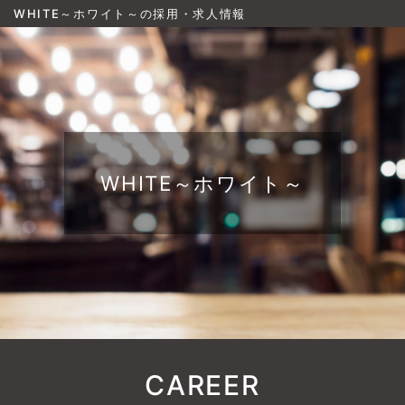
WHITE～ホワイト～の採用・求人情報
WHITE～ホワイト～
CAREER