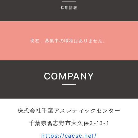
採用情報
現在、募集中の職種はありません。
COMPANY
株式会社千葉アスレティックセンター
千葉県習志野市大久保2-13-1
https://cacsc.net/