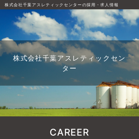
株式会社千葉アスレティックセンターの採用・求人情報
株式会社千葉アスレティックセン
ター
CAREER