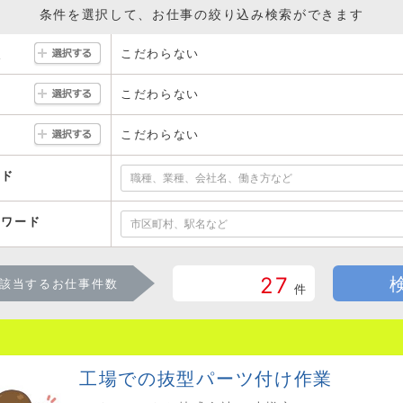
条件を選択して、お仕事の絞り込み検索ができます
こだわらない
駅
こだわらない
こだわらない
ード
ーワード
27
該当するお仕事件数
件
工場での抜型パーツ付け作業