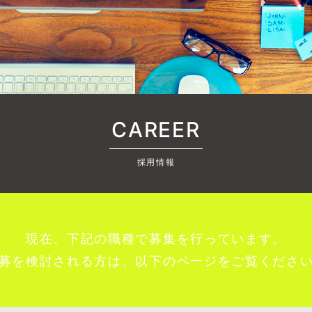
CAREER
採用情報
現在、下記の職種で募集を行っています。
募を検討される方は、以下のページをご覧くださ