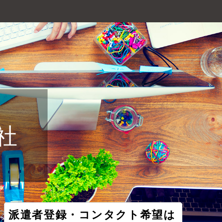
社
派遣者登録・コンタクト希望は