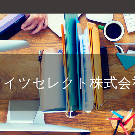
メイツセレクト株式会