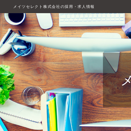
メイツセレクト株式会社の採用・求人情報