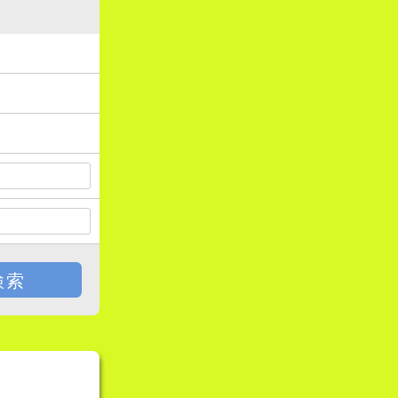
戻る
検索