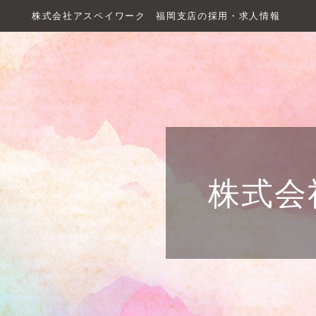
株式会社アスペイワーク 福岡支店の採用・求人情報
株式会