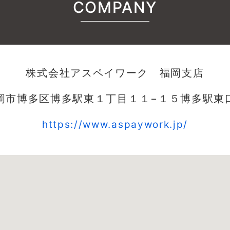
COMPANY
株式会社アスペイワーク 福岡支店
岡市博多区博多駅東１丁目１１−１５博多駅東口
https://www.aspaywork.jp/