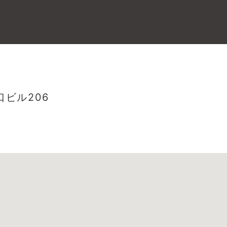
ビル206