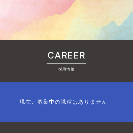
CAREER
採用情報
現在、募集中の職種はありません。