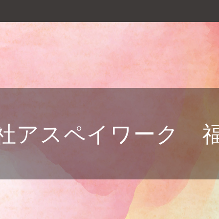
社アスペイワーク 