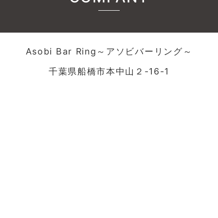
Asobi Bar Ring～アソビバーリング～
千葉県船橋市本中山２-16-1