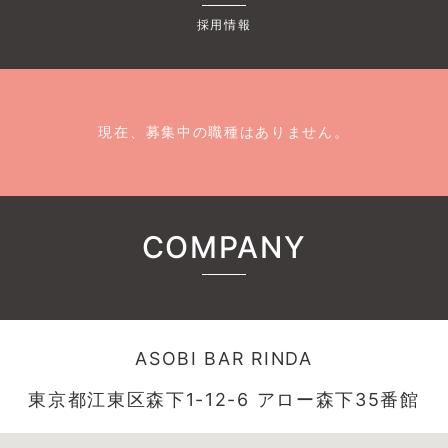
採用情報
現在、募集中の職種はありません。
COMPANY
ASOBI BAR RINDA
東京都江東区森下1-12-6 アロー森下35番館