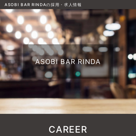
ASOBI BAR RINDAの採用・求人情報
ASOBI BAR RINDA
CAREER