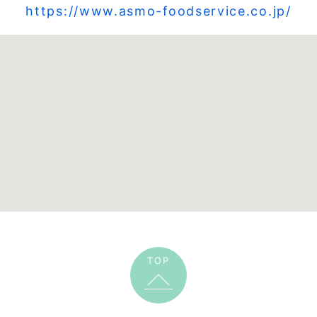
https://www.asmo-foodservice.co.jp/
TOP