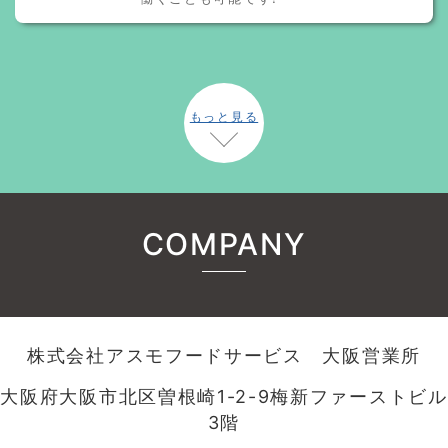
もっと見る
COMPANY
株式会社アスモフードサービス 大阪営業所
大阪府大阪市北区曽根崎1-2-9梅新ファーストビル
3階