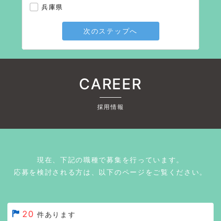
兵庫県
次のステップへ
CAREER
採用情報
現在、下記の職種で募集を行っています。
応募を検討される方は、以下のページをご覧ください。
20
件あります