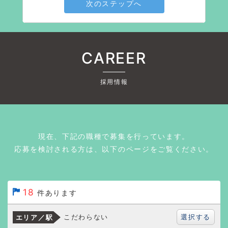
次のステップへ
CAREER
採用情報
現在、下記の職種で募集を行っています。
応募を検討される方は、以下のページをご覧ください。
18
件あります
選択する
こだわらない
エリア／駅