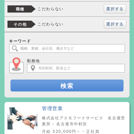
選択する
こだわらない
職種
選択する
こだわらない
その他
キーワード
勤務地
検索
管理営業
株式会社アスモフードサービス 名古屋営
業所 - 名古屋市中村区
月給 320,000円～ - 正社員