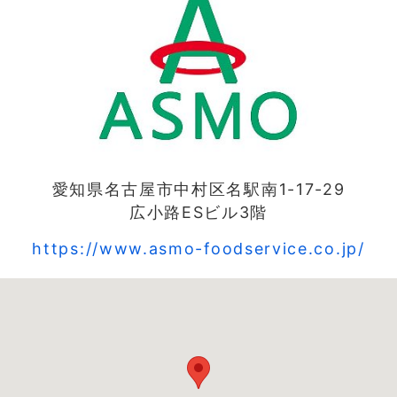
愛知県名古屋市中村区名駅南1-17-29
広小路ESビル3階
https://www.asmo-foodservice.co.jp/