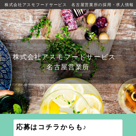
株式会社アスモフードサービス 名古屋営業所の採用・求人情報
株式会社アスモフードサービス
名古屋営業所
応募はコチラからも♪