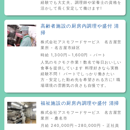
経験でも大丈夫。調理師や栄養士の資格を
活かして長く安定して働けます!
高齢者施設の厨房内調理や盛付 清
掃
株式会社アスモフードサービス 名古屋営
業所 - 名古屋市緑区
時給 1,300円～1,600円 - パート
人気のモクモク作業！数名で毎日おいしい
食事を提供しています 料理好きなら実務
経験不問！ パートでしっかり働きたい
方・安定した勤め先を希望される方に! 職
場環境の雰囲気の良さも自慢です。
福祉施設の厨房内調理や盛付 清掃
株式会社アスモフードサービス 名古屋営
業所 - 桑名市
月給 240,000円～280,000円 - 正社員