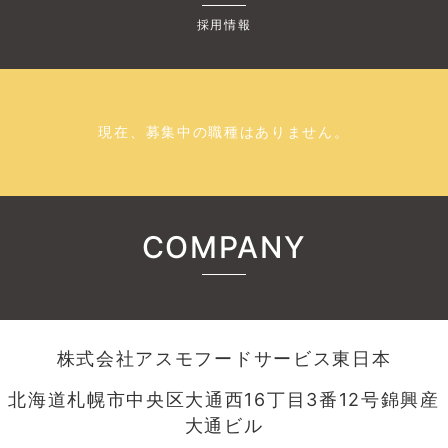
採用情報
現在、募集中の職種はありません。
COMPANY
株式会社アスモフードサービス東日本
北海道札幌市中央区大通西16丁目3番12号錦興産
大通ビル