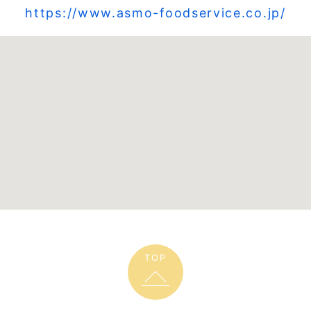
https://www.asmo-foodservice.co.jp/
TOP