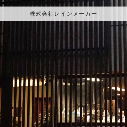
株式会社レインメーカー