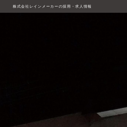
株式会社レインメーカーの採用・求人情報