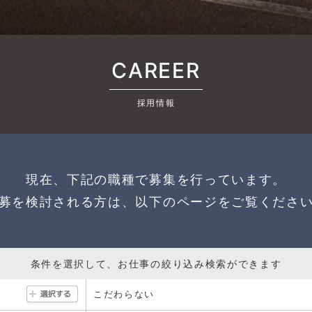
CAREER
採用情報
現在、下記の職種で募集を行っています。
募を検討される方は、以下のページをご覧くださ
条件を選択して、お仕事の絞り込み検索ができます
こだわらない
駅