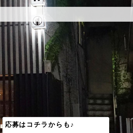
応募はコチラからも♪