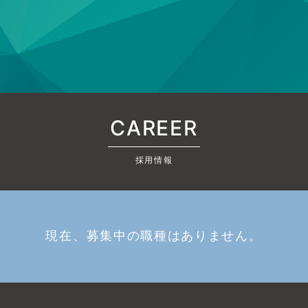
CAREER
採用情報
現在、募集中の職種はありません。