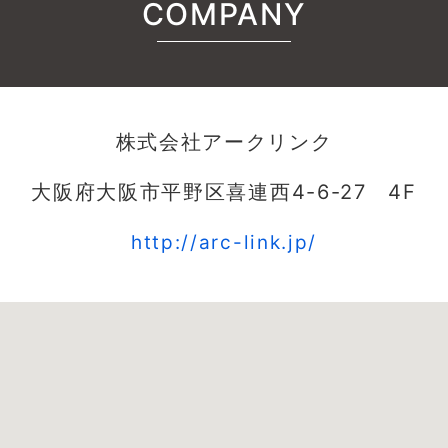
COMPANY
株式会社アークリンク
大阪府大阪市平野区喜連西4-6-27 4F
http://arc-link.jp/