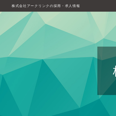
株式会社アークリンクの採用・求人情報