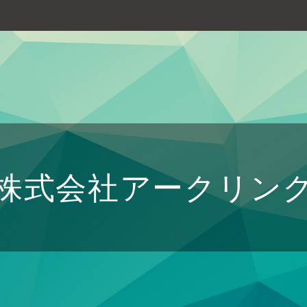
株式会社アークリン