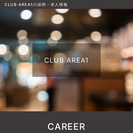
CLUB AREA1の採用・求人情報
CLUB AREA1
CAREER