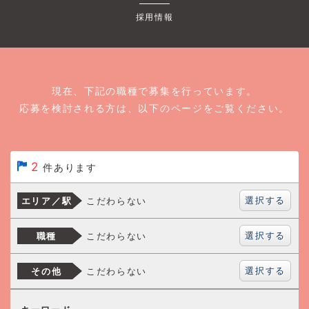
採用情報
現在、下記の職種で募集を行っています。
応募を検討される方は、以下のページをご覧ください。
2
件あります
選択する
こだわらない
エリア／駅
選択する
こだわらない
職種
選択する
こだわらない
その他