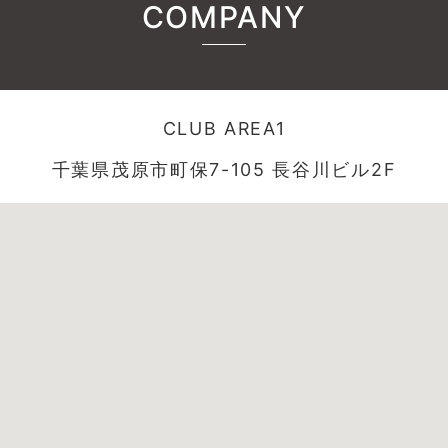
COMPANY
CLUB AREA1
千葉県茂原市町保7-105 長谷川ビル2F