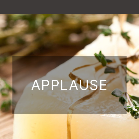
APPLAUSE