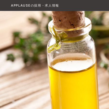
APPLAUSEの採用・求人情報