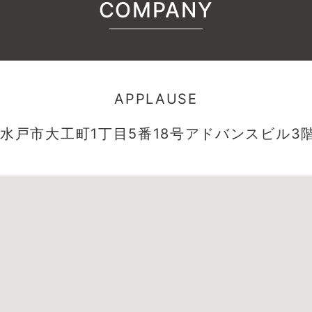
COMPANY
APPLAUSE
水戸市大工町1丁目5番18号アドバンスビル3