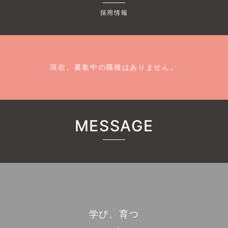
採用情報
現在、募集中の職種はありません。
MESSAGE
学び、育つ