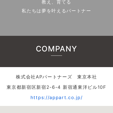
教え、育てる
私たちは夢を叶えるパートナー
COMPANY
株式会社APパートナーズ 東京本社
東京都新宿区新宿2-6-4 新宿通東洋ビル10F
https://appart.co.jp/