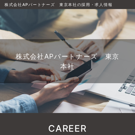
株式会社APパートナーズ 東京本社の採用・求人情報
株式会社APパートナーズ 東京
本社
CAREER