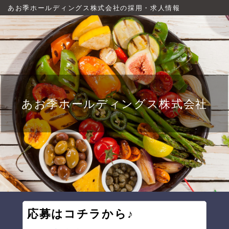
あお季ホールディングス株式会社の採用・求人情報
あお季ホールディングス株式会社
応募はコチラから♪