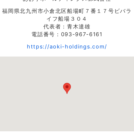
福岡県北九州市小倉北区船場町７番１７号ビバラ
イフ船場３０４
代表者：青木達雄
電話番号：093-967-6161
https://aoki-holdings.com/