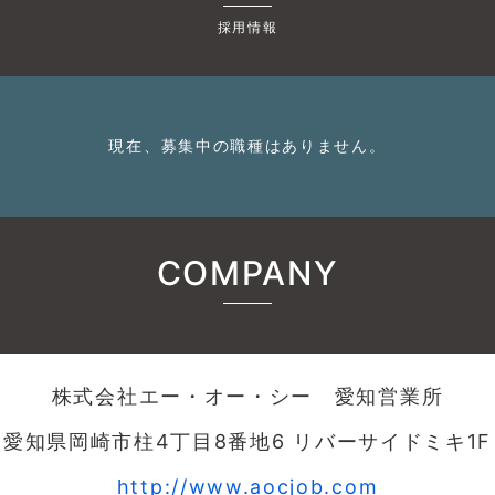
採用情報
現在、募集中の職種はありません。
COMPANY
株式会社エー・オー・シー 愛知営業所
愛知県岡崎市柱4丁目8番地6 リバーサイドミキ1F
http://www.aocjob.com