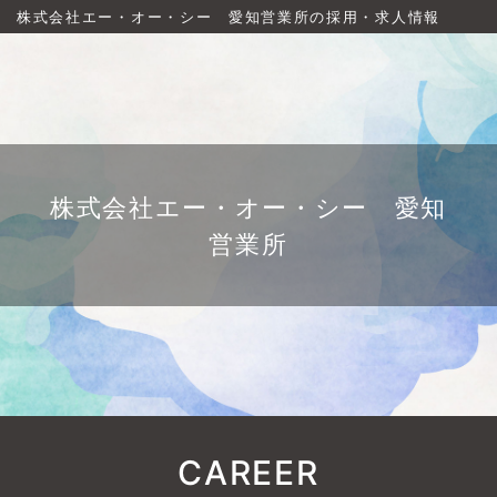
株式会社エー・オー・シー 愛知営業所の採用・求人情報
株式会社エー・オー・シー 愛知
営業所
CAREER