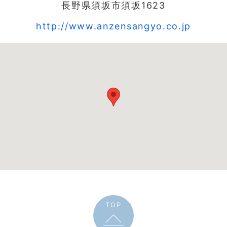
長野県須坂市須坂1623
http://www.anzensangyo.co.jp
TOP