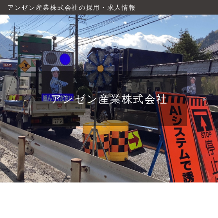
アンゼン産業株式会社の採用・求人情報
アンゼン産業株式会社