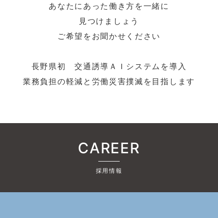
あなたにあった働き方を一緒に
見つけましょう
ご希望をお聞かせください
長野県初 交通誘導ＡＩシステムを導入
業務負担の軽減と労働災害撲滅を目指します
CAREER
採用情報