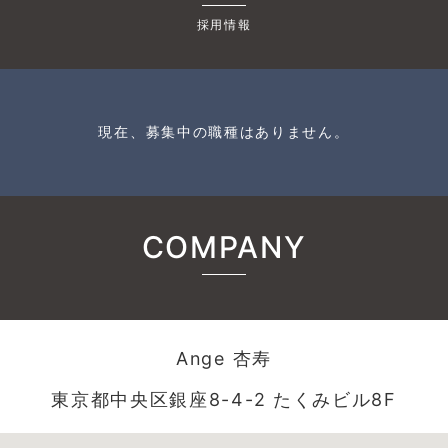
採用情報
現在、募集中の職種はありません。
COMPANY
Ange 杏寿
東京都中央区銀座8-4-2 たくみビル8F