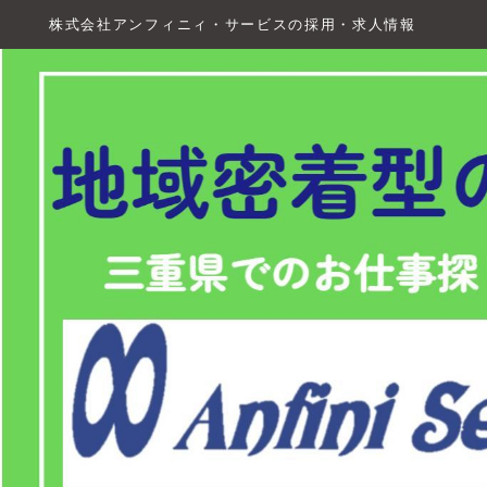
株式会社アンフィニィ・サービスの採用・求人情報