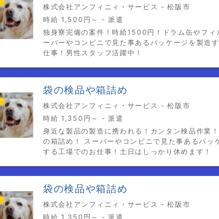
株式会社アンフィニィ・サービス - 松阪市
時給 1,500円～ - 派遣
独身寮完備の案件！時給1500円！ドラム缶やフィ
ーパーやコンビニで見た事あるパッケージを製造
仕事！男性スタッフ活躍中！
袋の検品や箱詰め
株式会社アンフィニィ・サービス - 松阪市
時給 1,350円～ - 派遣
身近な製品の製造に携われる！カンタン検品作業
の箱詰め！ スーパーやコンビニで見た事あるパッ
する工場でのお仕事！土日はしっかり休めます！
袋の検品や箱詰め
株式会社アンフィニィ・サービス - 松阪市
時給 1,350円～ - 派遣