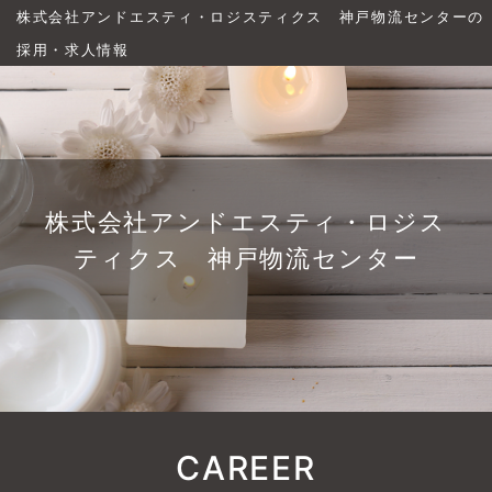
株式会社アンドエスティ・ロジスティクス 神戸物流センターの
採用・求人情報
株式会社アンドエスティ・ロジス
ティクス 神戸物流センター
CAREER