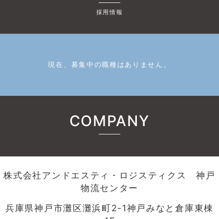
採用情報
現在、募集中の職種はありません。
COMPANY
株式会社アンドエスティ・ロジスティクス 神戸
物流センター
兵庫県神戸市灘区灘浜町2-1神戸みなと倉庫東棟