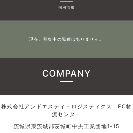
採用情報
現在、募集中の職種はありません。
COMPANY
株式会社アンドエスティ・ロジスティクス EC物
流センター
茨城県東茨城郡茨城町中央工業団地1-15