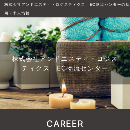
株式会社アンドエスティ・ロジスティクス EC物流センターの採
用・求人情報
株式会社アンドエスティ・ロジス
ティクス EC物流センター
CAREER