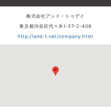
株式会社アンド・トゥデイ
東京都渋谷区代々木1-57-2-408
http://and-t.net/company.html