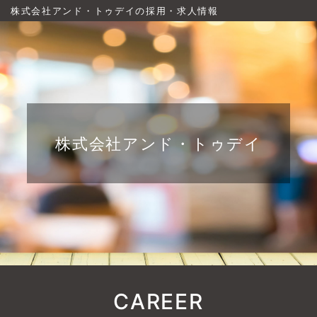
株式会社アンド・トゥデイの採用・求人情報
株式会社アンド・トゥデイ
CAREER