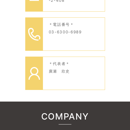
-2-408
＊電話番号＊
03-6300-6989
＊代表者＊
廣瀬 欣史
COMPANY