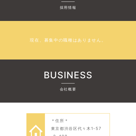
採用情報
現在、募集中の職種はありません。
BUSINESS
会社概要
＊住所＊
東京都渋谷区代々木1-57