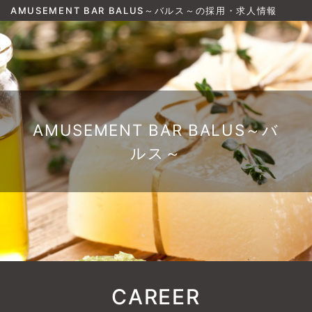
AMUSEMENT BAR BALUS～バルス～の採用・求人情報
AMUSEMENT BAR BALUS～バ
ルス～
CAREER