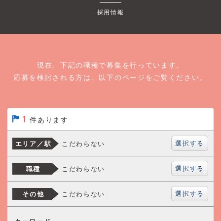
採用情報
現在、下記の職種で募集を行っています。
応募を検討される方は、以下のページをご覧ください。
1
件あります
選択する
こだわらない
エリア／駅
選択する
こだわらない
職種
選択する
こだわらない
その他