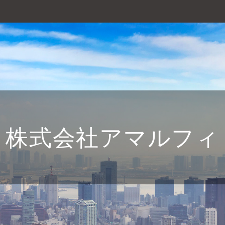
株式会社アマルフィ