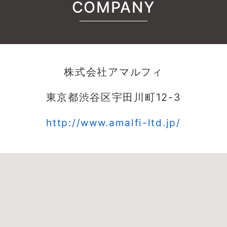
COMPANY
株式会社アマルフィ
東京都渋谷区宇田川町12-3
http://www.amalfi-ltd.jp/