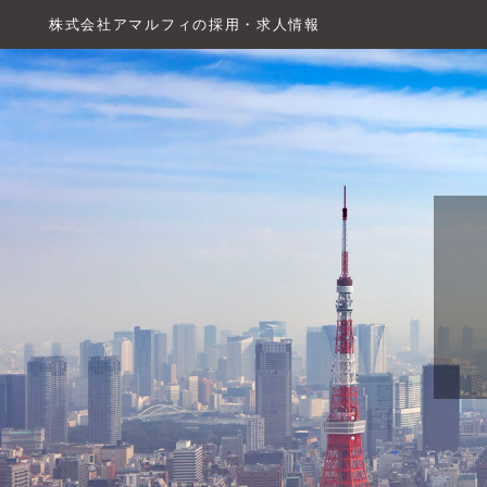
株式会社アマルフィの採用・求人情報