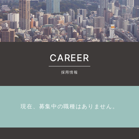
CAREER
採用情報
現在、募集中の職種はありません。