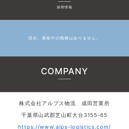
採用情報
現在、募集中の職種はありません。
COMPANY
株式会社アルプス物流 成田営業所
千葉県山武郡芝山町大台3155-65
https://www.alps-logistics.com/