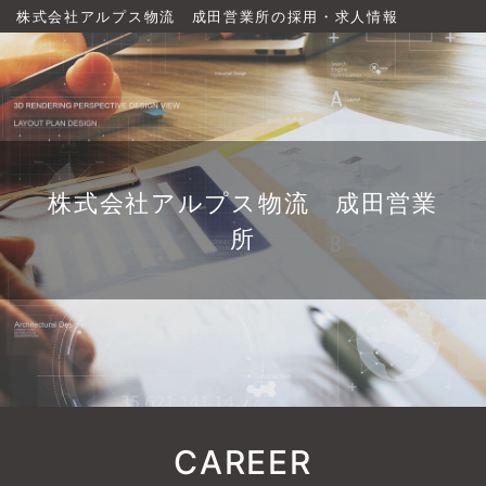
株式会社アルプス物流 成田営業所の採用・求人情報
株式会社アルプス物流 成田営業
所
CAREER