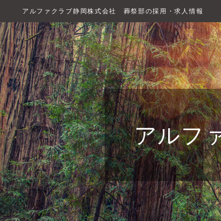
アルファクラブ静岡株式会社 葬祭部の採用・求人情報
アルフ