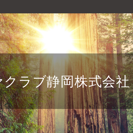
ァクラブ静岡株式会社