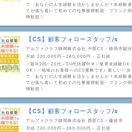
て、あなたの人生経験を活かしませんか？未経験
てが落ち着いて初めての仕事復帰歓迎・ブランク
帰歓迎！
【CS】顧客フォロースタッフ/s
アルファクラブ静岡株式会社 中部CS - 静岡市駿
月給 220,000円～280,000円 - 正社員
✅賞与2回✅20代～50代活躍中☆✅業界未経験OK
OK！✅地域のお客様へのCS業務です♪ 新しい一
て、あなたの人生経験を活かしませんか？未経験
てが落ち着いて初めての仕事復帰歓迎・ブランク
帰歓迎！
【CS】顧客フォロースタッフ/s
アルファクラブ静岡株式会社 西部CS - 藤枝市
月給 220,000円～280,000円 - 正社員