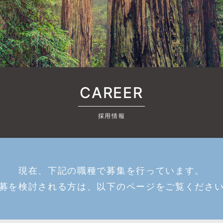
CAREER
採用情報
現在、下記の職種で募集を行っています。
募を検討される方は、以下のページをご覧くださ