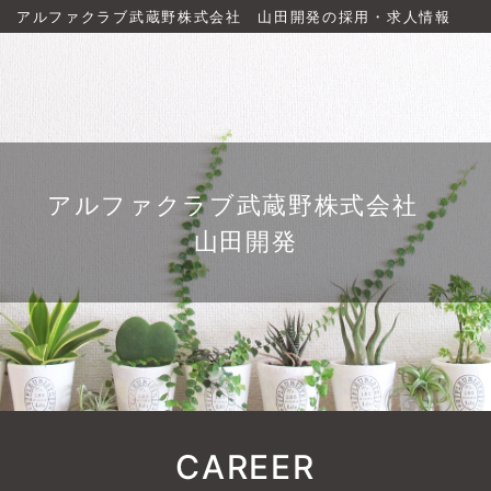
アルファクラブ武蔵野株式会社 山田開発の採用・求人情報
アルファクラブ武蔵野株式会社
山田開発
CAREER