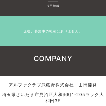
採用情報
現在、募集中の職種はありません。
COMPANY
アルファクラブ武蔵野株式会社 山田開発
埼玉県さいたま市見沼区大和田町1-205ラック大
和田3F