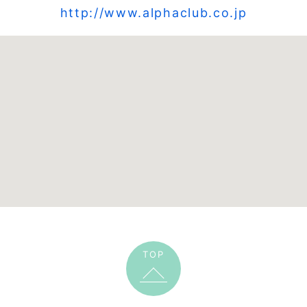
http://www.alphaclub.co.jp
TOP