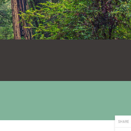
SHARE