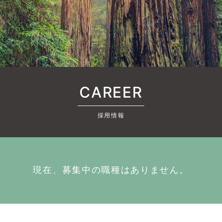
CAREER
採用情報
現在、募集中の職種はありません。