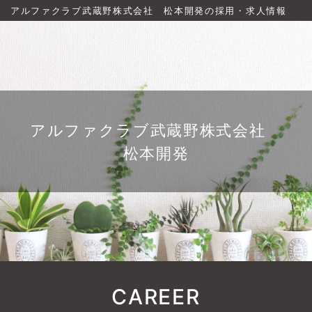
アルファクラブ武蔵野株式会社 松本開発の採用・求人情報
アルファクラブ武蔵野株式会社
松本開発
CAREER