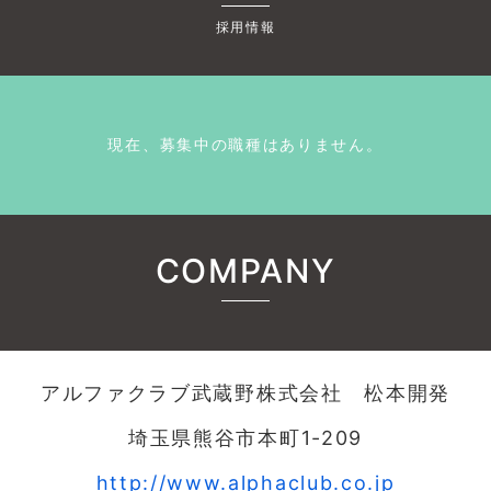
採用情報
現在、募集中の職種はありません。
COMPANY
アルファクラブ武蔵野株式会社 松本開発
埼玉県熊谷市本町1-209
http://www.alphaclub.co.jp