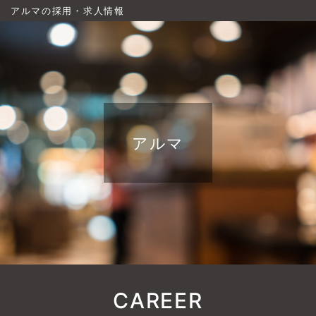
アルマの採用・求人情報
アルマ
CAREER