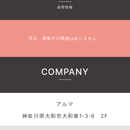
採用情報
現在、募集中の職種はありません。
COMPANY
アルマ
神奈川県大和市大和東1-3-6 2F