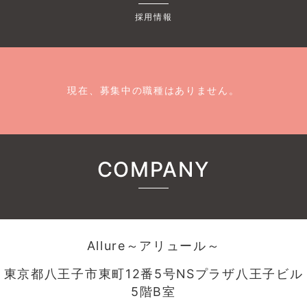
採用情報
現在、募集中の職種はありません。
COMPANY
Allure～アリュール～
東京都八王子市東町12番5号NSプラザ八王子ビル
5階B室