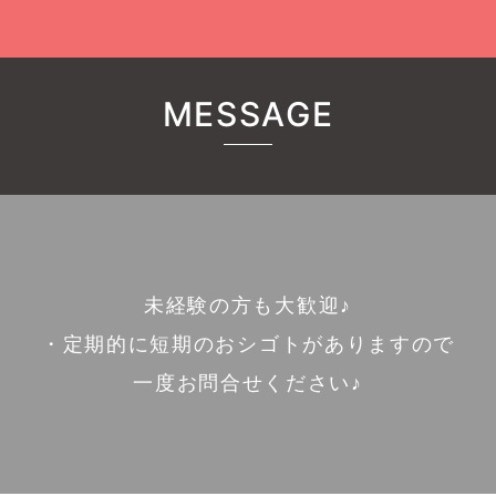
MESSAGE
未経験の方も大歓迎♪
・定期的に短期のおシゴトがありますので
一度お問合せください♪