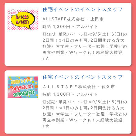
住宅イベントのイベントスタッフ
ALLSTAFF株式会社 - 上田市
時給 1,300円 - アルバイト
◎短期･単発バイト♪◎≪9/5(土)･6(日)の
2日間！≫1日のみも可｡2日間働ける方大
歓迎♪ ☆学生・フリーター歓迎！学校との
両立や副業・Wワークも！未経験大歓迎
♪☆
住宅イベントのイベントスタッフ
ＡＬＬＳＴＡＦＦ株式会社 - 佐久市
時給 1,300円 - アルバイト
◎短期･単発バイト♪◎≪9/5(土)･6(日)の
2日間！≫1日のみも可｡2日間働ける方大
歓迎♪ ☆学生・フリーター歓迎！学校との
両立や副業・Wワークも！未経験大歓迎
♪☆