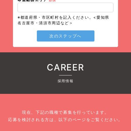
※都道府県・市区町村を記入ください。<愛知県
名古屋市・清須市周辺など＞
次のステップへ
CAREER
採用情報
現在、下記の職種で募集を行っています。
応募を検討される方は、以下のページをご覧ください。