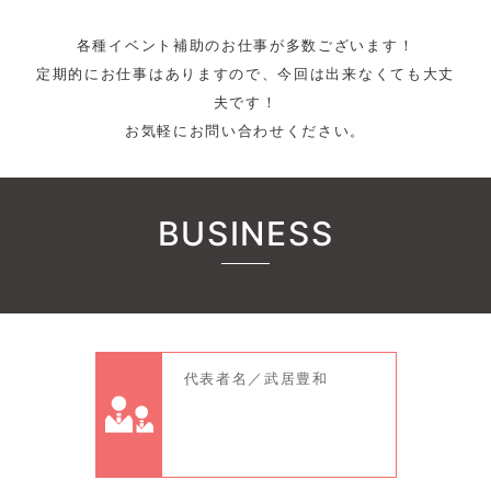
各種イベント補助のお仕事が多数ございます！
定期的にお仕事はありますので、今回は出来なくても大丈
夫です！
お気軽にお問い合わせください。
BUSINESS
代表者名／武居豊和