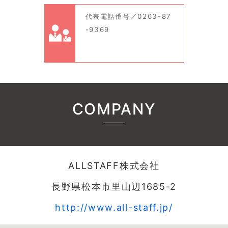
代表電話番号／0263-87
-9369
COMPANY
ALLSTAFF株式会社
長野県松本市里山辺1685-2
http://www.all-staff.jp/