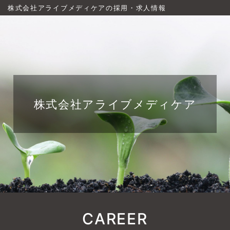
株式会社アライブメディケアの採用・求人情報
株式会社アライブメディケア
CAREER