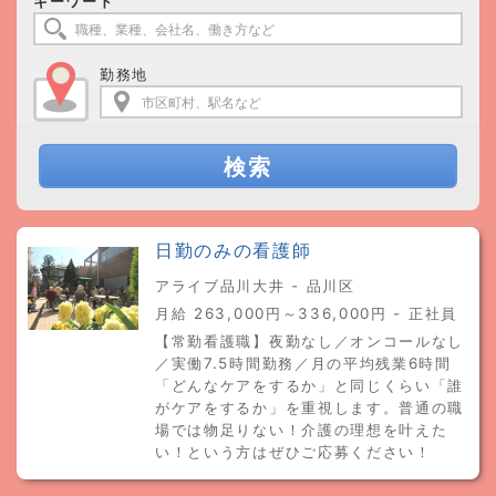
キーワード
勤務地
検索
日勤のみの看護師
アライブ品川大井 - 品川区
月給 263,000円～336,000円 - 正社員
【常勤看護職】夜勤なし／オンコールなし
／実働7.5時間勤務／月の平均残業6時間
「どんなケアをするか」と同じくらい「誰
がケアをするか」を重視します。普通の職
場では物足りない！介護の理想を叶えた
い！という方はぜひご応募ください！