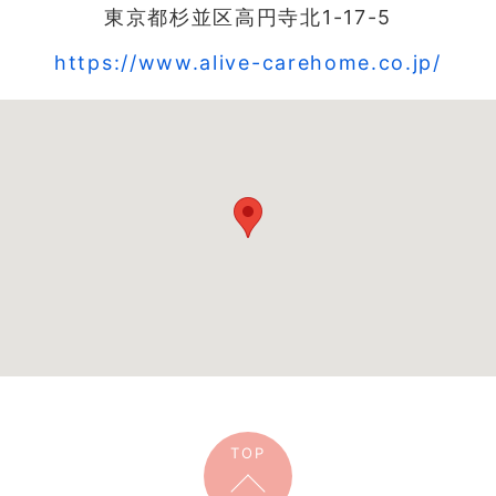
東京都杉並区高円寺北1-17-5
https://www.alive-carehome.co.jp/
TOP