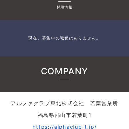
採用情報
現在、募集中の職種はありません。
COMPANY
アルファクラブ東北株式会社 若葉営業所
福島県郡山市若葉町1
https://alphaclub-t.jp/