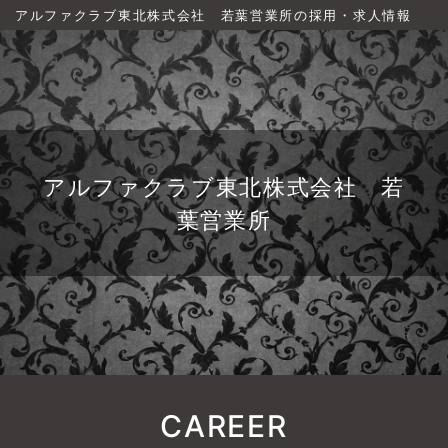
アルファクラブ東北株式会社 若葉営業所の採用・求人情報
アルファクラブ東北株式会社 若
葉営業所
CAREER