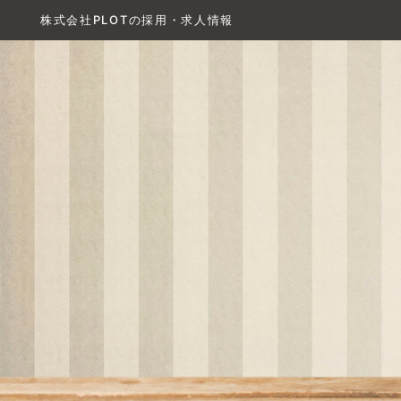
株式会社PLOTの採用・求人情報