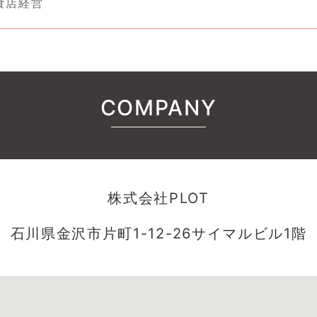
食店経営
COMPANY
株式会社PLOT
石川県金沢市片町1-12-26サイマルビル1階