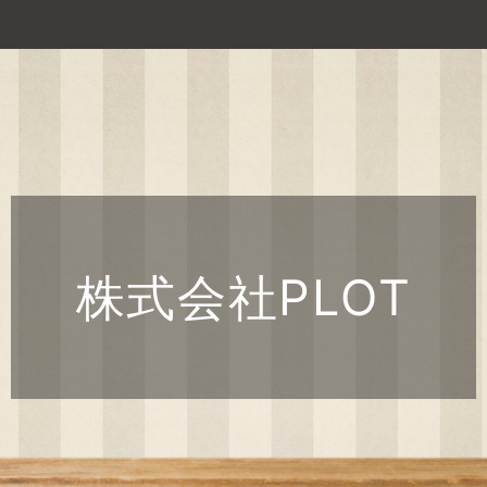
株式会社PLOT