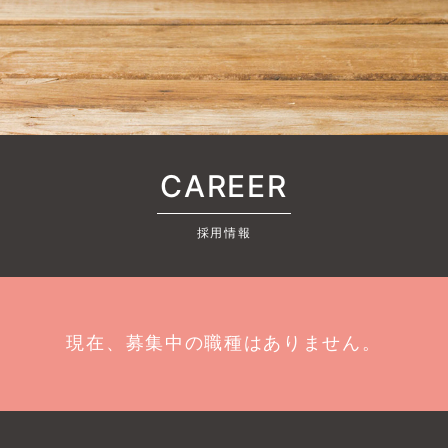
CAREER
採用情報
現在、募集中の職種はありません。