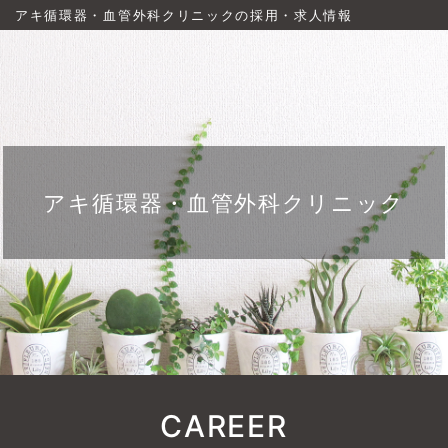
アキ循環器・血管外科クリニックの採用・求人情報
アキ循環器・血管外科クリニック
CAREER