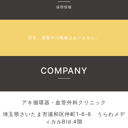
採用情報
現在、募集中の職種はありません。
COMPANY
アキ循環器・血管外科クリニック
埼玉県さいたま市浦和区仲町1-6-6 うらわメデ
ィカルBld.4階