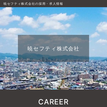
暁セフティ株式会社の採用・求人情報
暁セフティ株式会社
CAREER