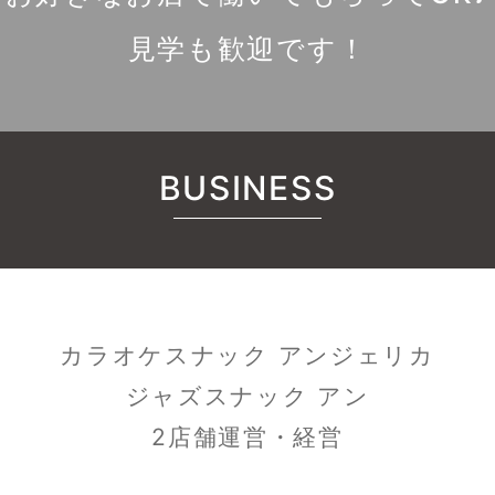
見学も歓迎です！
BUSINESS
カラオケスナック アンジェリカ
ジャズスナック アン
2店舗運営・経営