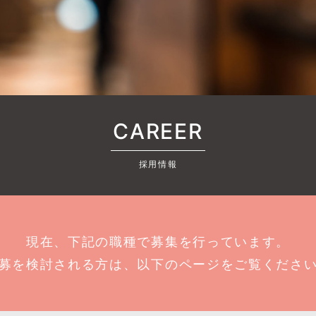
CAREER
採用情報
現在、下記の職種で募集を行っています。
募を検討される方は、以下のページをご覧くださ