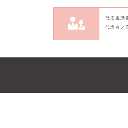
代表電話番号
代表者／