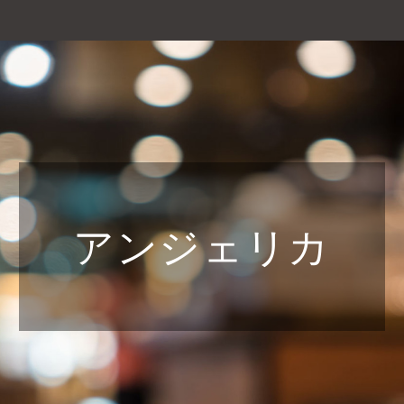
アンジェリカ