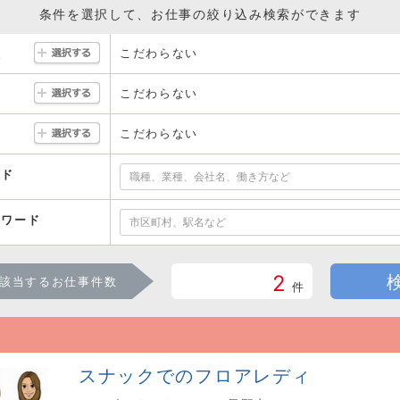
条件を選択して、お仕事の絞り込み検索ができます
こだわらない
駅
こだわらない
こだわらない
ード
ーワード
2
該当するお仕事件数
件
スナックでのフロアレディ