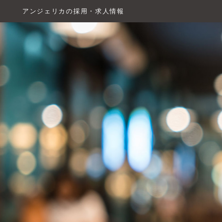
アンジェリカの採用・求人情報