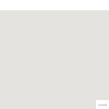
SHARE