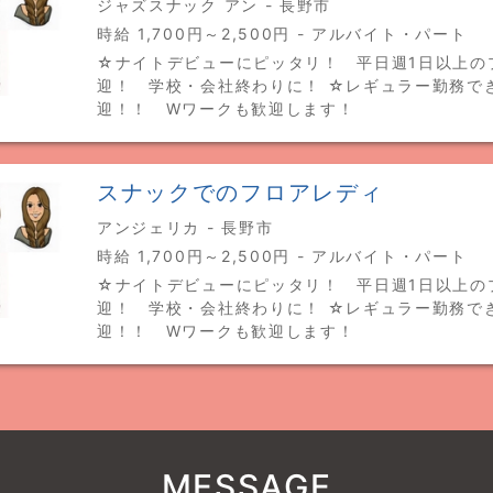
ジャズスナック アン - 長野市
時給 1,700円～2,500円 - アルバイト・パート
☆ナイトデビューにピッタリ！ 平日週1日以上の
迎！ 学校・会社終わりに！ ☆レギュラー勤務で
迎！！ Wワークも歓迎します！
スナックでのフロアレディ
アンジェリカ - 長野市
時給 1,700円～2,500円 - アルバイト・パート
☆ナイトデビューにピッタリ！ 平日週1日以上の
迎！ 学校・会社終わりに！ ☆レギュラー勤務で
迎！！ Wワークも歓迎します！
MESSAGE