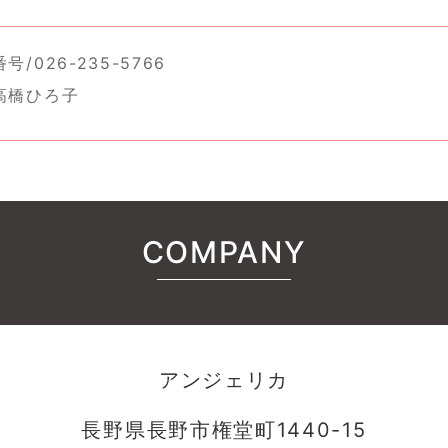
/026-235-5766
高橋ひろ子
COMPANY
アンジェリカ
長野県長野市権堂町1440-15