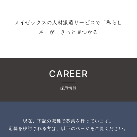
メイゼックスの人材派遣サービスで「私らし
さ」が、きっと見つかる
CAREER
採用情報
現在、下記の職種で募集を行っています。
応募を検討される方は、以下のページをご覧ください。