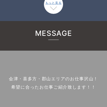
もっと見る
MESSAGE
会津・喜多方・郡山エリアのお仕事沢山！
希望に合ったお仕事ご紹介致します！！