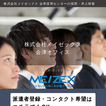
株式会社メイゼックス 会津採用センターの採用・求人情報
株式会社メイゼックス
会津オフィス
派遣者登録・コンタクト希望は