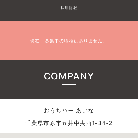
採用情報
現在、募集中の職種はありません。
COMPANY
おうちバー あいな
千葉県市原市五井中央西1-34-2