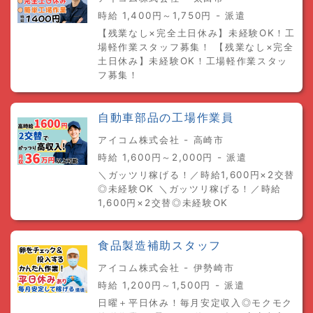
時給 1,400円～1,750円 - 派遣
【残業なし×完全土日休み】未経験OK！工
場軽作業スタッフ募集！ 【残業なし×完全
土日休み】未経験OK！工場軽作業スタッ
フ募集！
自動車部品の工場作業員
アイコム株式会社 - 高崎市
時給 1,600円～2,000円 - 派遣
＼ガッツリ稼げる！／時給1,600円×2交替
◎未経験OK ＼ガッツリ稼げる！／時給
1,600円×2交替◎未経験OK
食品製造補助スタッフ
アイコム株式会社 - 伊勢崎市
時給 1,200円～1,500円 - 派遣
日曜＋平日休み！毎月安定収入◎モクモク