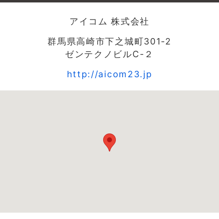
アイコム 株式会社
群馬県高崎市下之城町301-2
ゼンテクノビルC-２
http://aicom23.jp