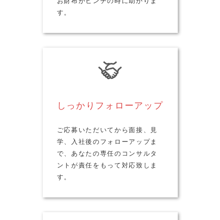
お財布がピンチの時に助かりま
す。
しっかりフォローアップ
ご応募いただいてから面接、見
学、入社後のフォローアップま
で、あなたの専任のコンサルタ
ントが責任をもって対応致しま
す。