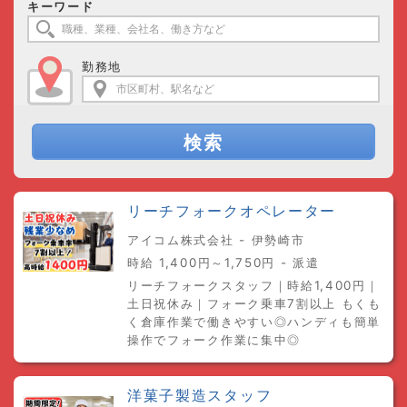
キーワード
勤務地
検索
リーチフォークオペレーター
アイコム株式会社 - 伊勢崎市
時給 1,400円～1,750円 - 派遣
リーチフォークスタッフ｜時給1,400円｜
土日祝休み｜フォーク乗車7割以上 もくも
く倉庫作業で働きやすい◎ハンディも簡単
操作でフォーク作業に集中◎
洋菓子製造スタッフ