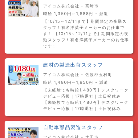
アイコム株式会社 - 高崎市
時給 1,350円～1,688円 - 派遣
【10/15～12/11まで】期間限定の夜勤ス
タッフ！有名洋菓子メーカーのお仕事で
す！ 【10/15～12/11まで】期間限定の夜
勤スタッフ！有名洋菓子メーカーのお仕事
です！
建材の製造出荷スタッフ
アイコム株式会社 - 佐波郡玉村町
時給 1,480円～1,850円 - 派遣
【未経験でも時給1,480円】デスクワーク
デビュー応援｜17時退社｜土日祝休み
【未経験でも時給1,480円】デスクワーク
デビュー応援｜17時退社｜土日祝休み
自動車部品製造スタッフ
アイコム株式会社 - 太田市