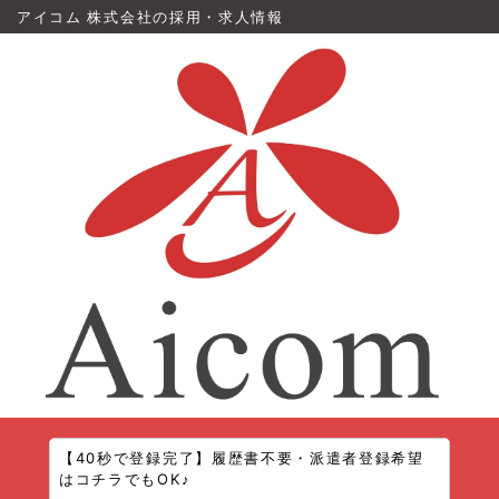
アイコム 株式会社の採用・求人情報
【40秒で登録完了】履歴書不要・派遣者登録希望
はコチラでもOK♪