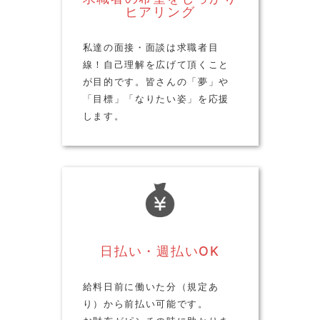
ヒアリング
私達の面接・面談は求職者目
線！自己理解を広げて頂くこと
が目的です。皆さんの「夢」や
「目標」「なりたい姿」を応援
します。
日払い・週払いOK
給料日前に働いた分（規定あ
り）から前払い可能です。