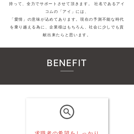
持って、全力でサポートさせて頂きます。 社名であるアイ
コムの「アイ」には、
「愛情」の意味が込めてあります。現在の予測不能な時代
を乗り越える為に、企業様はもちろん、社会に少しでも貢
献出来たらと思います。
BENEFIT
求職者の希望をしっかり