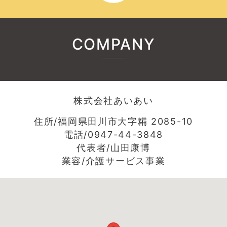
COMPANY
株式会社あいあい
住所/福岡県田川市大字糒 2085-10
電話/0947-44-3848
代表者/山田康博
業容/介護サービス事業