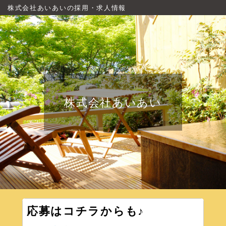
株式会社あいあいの採用・求人情報
株式会社あいあい
応募はコチラからも♪