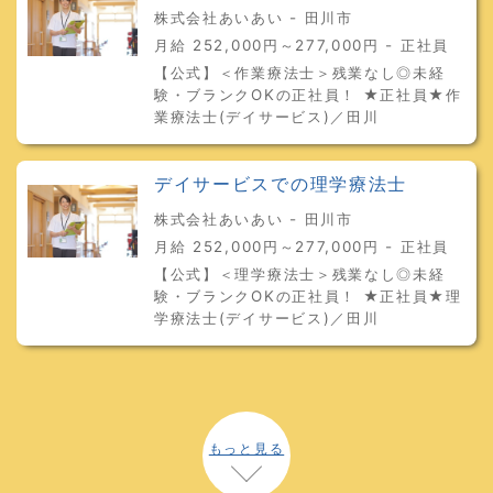
株式会社あいあい - 田川市
月給 252,000円～277,000円 - 正社員
【公式】＜作業療法士＞残業なし◎未経
験・ブランクOKの正社員！ ★正社員★作
業療法士(デイサービス)／田川
デイサービスでの理学療法士
株式会社あいあい - 田川市
月給 252,000円～277,000円 - 正社員
【公式】＜理学療法士＞残業なし◎未経
験・ブランクOKの正社員！ ★正社員★理
学療法士(デイサービス)／田川
もっと見る