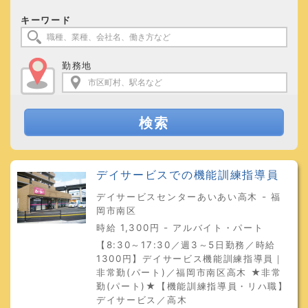
キーワード
勤務地
検索
デイサービスでの機能訓練指導員
デイサービスセンターあいあい高木 - 福
岡市南区
時給 1,300円 - アルバイト・パート
【8:30～17:30／週3～5日勤務／時給
1300円】デイサービス機能訓練指導員｜
非常勤(パート)／福岡市南区高木 ★非常
勤(パート)★【機能訓練指導員・リハ職】
デイサービス／高木